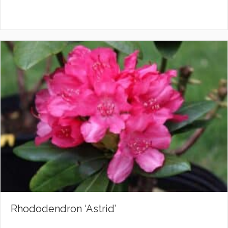
Rhododendron ‘Astrid’