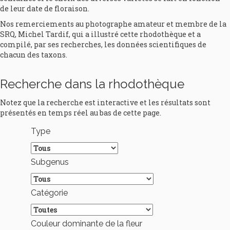
de leur date de floraison.
Nos remerciements au photographe amateur et membre de la
SRQ, Michel Tardif, qui a illustré cette rhodothèque et a
compilé, par ses recherches, les données scientifiques de
chacun des taxons.
Recherche dans la rhodothèque
Notez que la recherche est interactive et les résultats sont
présentés en temps réel au bas de cette page.
Type
Subgenus
Catégorie
Couleur dominante de la fleur