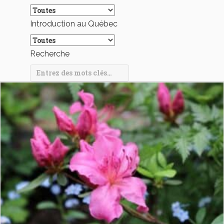
Introduction au Québec
Recherche