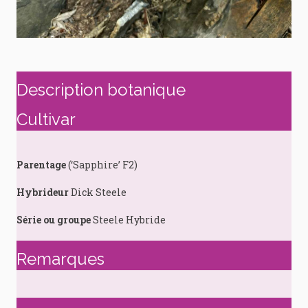
Description botanique
Cultivar
Parentage
(‘Sapphire’ F2)
Hybrideur
Dick Steele
Série ou groupe
Steele Hybride
Remarques