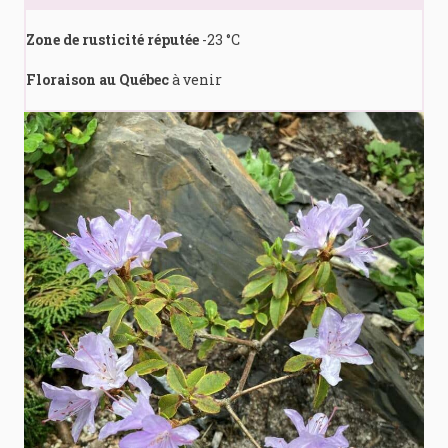
Zone de rusticité réputée
-23 °C
Floraison au Québec
à venir