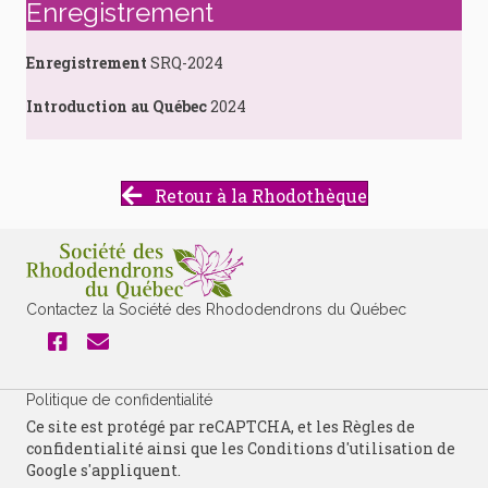
Enregistrement
Enregistrement
SRQ-2024
Introduction au Québec
2024
Retour à la Rhodothèque
Contactez la Société des Rhododendrons du Québec
Politique de confidentialité
Ce site est protégé par reCAPTCHA, et les
Règles de
confidentialité
ainsi que les
Conditions d'utilisation
de
Google s'appliquent.