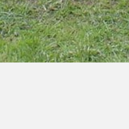
Devenez membre !