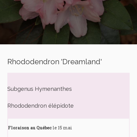
Rhododendron 'Dreamland'
Subgenus Hymenanthes
Rhododendron élépidote
Floraison au Québec
le 15 mai