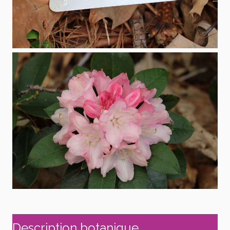
Description botanique