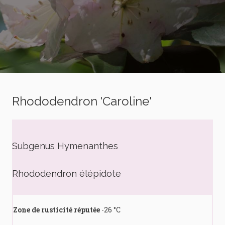
Rhododendron 'Caroline'
Subgenus Hymenanthes
Rhododendron élépidote
Zone de rusticité réputée
-26 °C