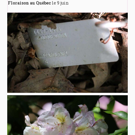
Floraison au Québec
le 9 juin