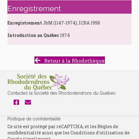
Enregistrement
Enregistrement
JbM (1147-1974), ICRA 1958
Introduction au Québec
1974
Retour à la Rhodothèque
Contactez la Société des Rhododendrons du Québec
Politique de confidentialité
Ce site est protégé par reCAPTCHA, et les
Règles de
confidentialité
ainsi que les
Conditions d'utilisation
de
Google s'appliquent.