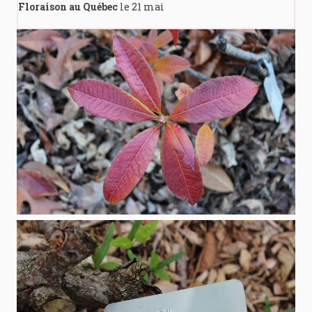
Floraison au Québec
le 21 mai