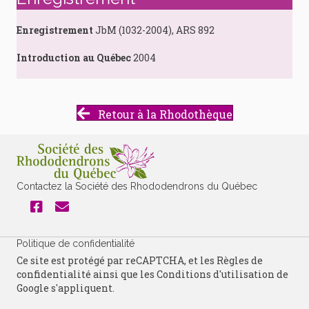
Enregistrement
JbM (1032-2004), ARS 892
Introduction au Québec
2004
Retour à la Rhodothèque
Contactez la Société des Rhododendrons du Québec
Politique de confidentialité
Ce site est protégé par reCAPTCHA, et les
Règles de
confidentialité
ainsi que les
Conditions d'utilisation
de
Google s'appliquent.