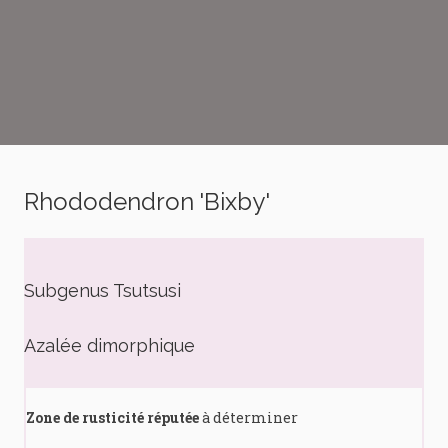
Rhododendron 'Bixby'
Subgenus Tsutsusi
Azalée dimorphique
Zone de rusticité réputée
à déterminer