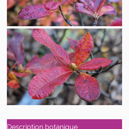
Description botanique