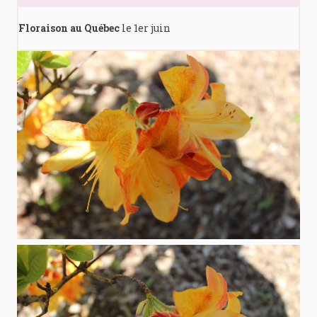
Floraison au Québec
le 1er juin