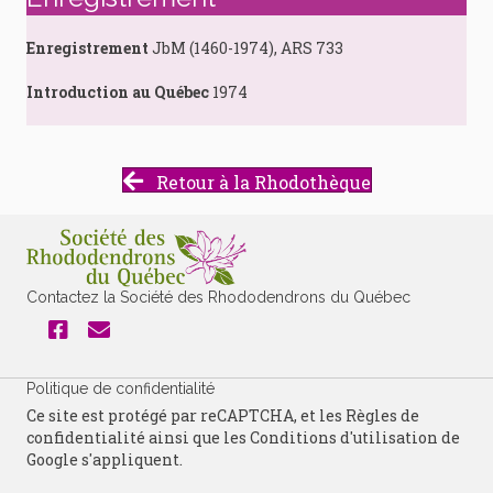
Enregistrement
JbM (1460-1974), ARS 733
Introduction au Québec
1974
Retour à la Rhodothèque
Contactez la Société des Rhododendrons du Québec
Politique de confidentialité
Ce site est protégé par reCAPTCHA, et les
Règles de
confidentialité
ainsi que les
Conditions d'utilisation
de
Google s'appliquent.