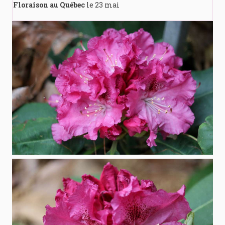
Floraison au Québec
le 23 mai