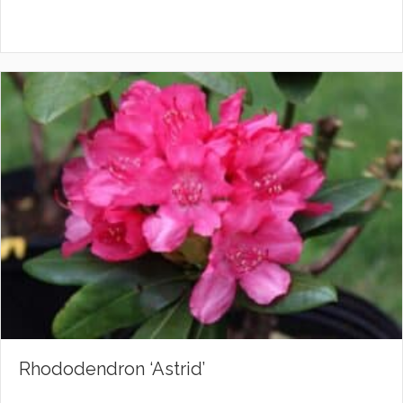
Rhododendron ‘Astrid’