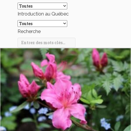
Introduction au Québec
Recherche