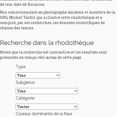
de leur date de floraison.
Nos remerciements au photographe amateur et membre de la
SRQ, Michel Tardif, qui a illustré cette rhodothèque et a
compilé, par ses recherches, les données scientifiques de
chacun des taxons.
Recherche dans la rhodothèque
Notez que la recherche est interactive et les résultats sont
présentés en temps réel au bas de cette page.
Type
Subgenus
Catégorie
Couleur dominante de la fleur