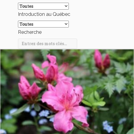
Introduction au Québec
Recherche