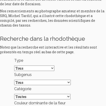
de leur date de floraison.
Nos remerciements au photographe amateur et membre de la
SRQ, Michel Tardif, qui a illustré cette rhodothèque et a
compilé, par ses recherches, les données scientifiques de
chacun des taxons.
Recherche dans la rhodothèque
Notez que la recherche est interactive et les résultats sont
présentés en temps réel au bas de cette page.
Type
Subgenus
Catégorie
Couleur dominante de la fleur