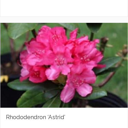
Rhododendron ‘Astrid’