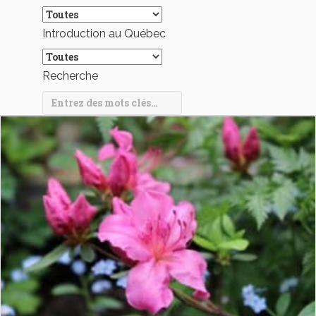
Introduction au Québec
Recherche