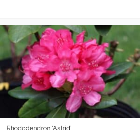
Rhododendron ‘Astrid’