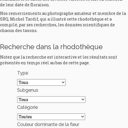
de leur date de floraison.
Nos remerciements au photographe amateur et membre de la
SRQ, Michel Tardif, qui a illustré cette rhodothèque et a
compilé, par ses recherches, les données scientifiques de
chacun des taxons.
Recherche dans la rhodothèque
Notez que la recherche est interactive et les résultats sont
présentés en temps réel au bas de cette page.
Type
Subgenus
Catégorie
Couleur dominante de la fleur