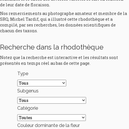
de leur date de floraison.
Nos remerciements au photographe amateur et membre de la
SRQ, Michel Tardif, qui a illustré cette rhodothèque et a
compilé, par ses recherches, les données scientifiques de
chacun des taxons.
Recherche dans la rhodothèque
Notez que la recherche est interactive et les résultats sont
présentés en temps réel au bas de cette page.
Type
Subgenus
Catégorie
Couleur dominante de la fleur