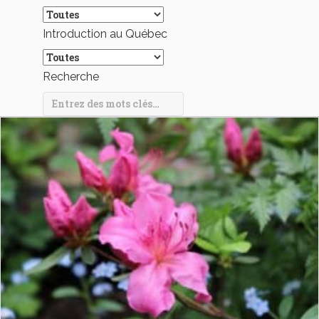
Introduction au Québec
Recherche