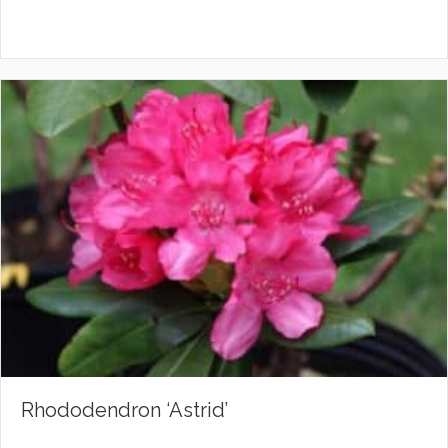
Rhododendron ‘Astrid’