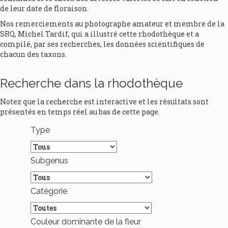
de leur date de floraison.
Nos remerciements au photographe amateur et membre de la
SRQ, Michel Tardif, qui a illustré cette rhodothèque et a
compilé, par ses recherches, les données scientifiques de
chacun des taxons.
Recherche dans la rhodothèque
Notez que la recherche est interactive et les résultats sont
présentés en temps réel au bas de cette page.
Type
Subgenus
Catégorie
Couleur dominante de la fleur