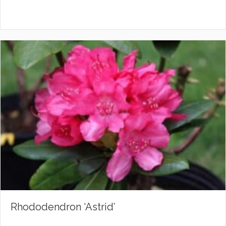
Rhododendron ‘Astrid’