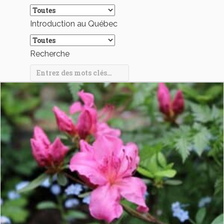
Introduction au Québec
Recherche