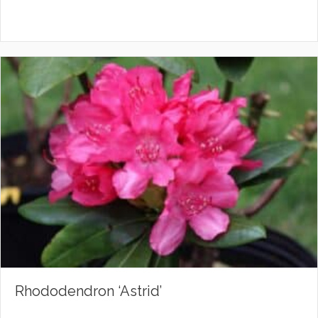
Rhododendron ‘Astrid’