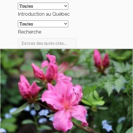
Introduction au Québec
Recherche