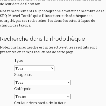
de leur date de floraison.
Nos remerciements au photographe amateur et membre de la
SRQ, Michel Tardif, qui a illustré cette rhodothèque et a
compilé, par ses recherches, les données scientifiques de
chacun des taxons.
Recherche dans la rhodothèque
Notez que la recherche est interactive et les résultats sont
présentés en temps réel au bas de cette page.
Type
Subgenus
Catégorie
Couleur dominante de la fleur