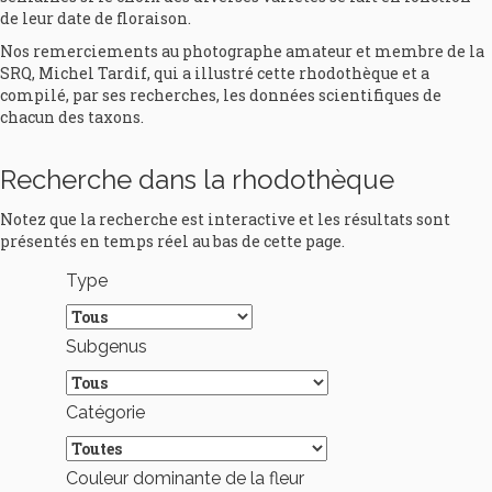
de leur date de floraison.
Nos remerciements au photographe amateur et membre de la
SRQ, Michel Tardif, qui a illustré cette rhodothèque et a
compilé, par ses recherches, les données scientifiques de
chacun des taxons.
Recherche dans la rhodothèque
Notez que la recherche est interactive et les résultats sont
présentés en temps réel au bas de cette page.
Type
Subgenus
Catégorie
Couleur dominante de la fleur