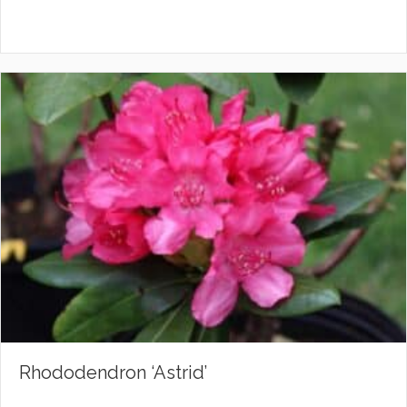
Rhododendron ‘Astrid’