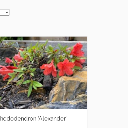
hododendron ‘Alexander’