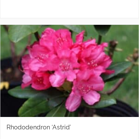
Rhododendron ‘Astrid’