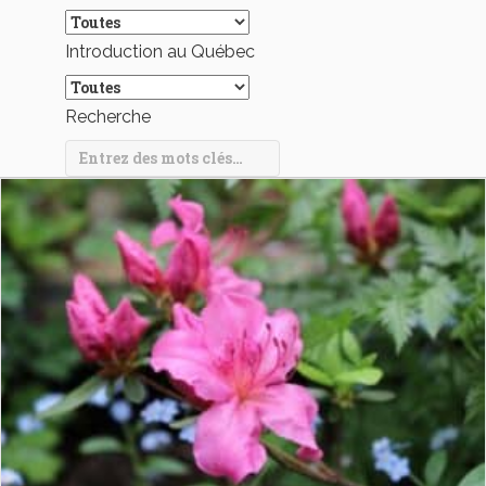
Introduction au Québec
Recherche