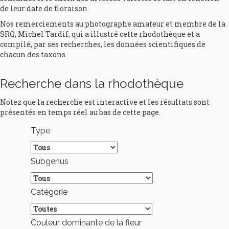
de leur date de floraison.
Nos remerciements au photographe amateur et membre de la
SRQ, Michel Tardif, qui a illustré cette rhodothèque et a
compilé, par ses recherches, les données scientifiques de
chacun des taxons.
Recherche dans la rhodothèque
Notez que la recherche est interactive et les résultats sont
présentés en temps réel au bas de cette page.
Type
Subgenus
Catégorie
Couleur dominante de la fleur