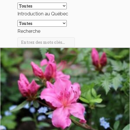
Introduction au Québec
Recherche