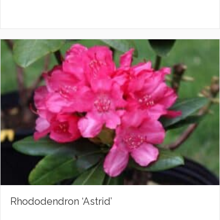
Rhododendron ‘Astrid’