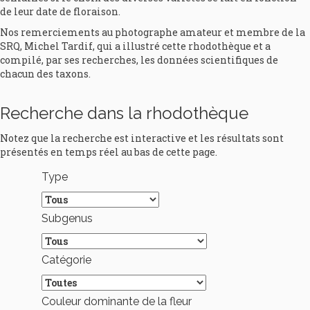
de leur date de floraison.
Nos remerciements au photographe amateur et membre de la
SRQ, Michel Tardif, qui a illustré cette rhodothèque et a
compilé, par ses recherches, les données scientifiques de
chacun des taxons.
Recherche dans la rhodothèque
Notez que la recherche est interactive et les résultats sont
présentés en temps réel au bas de cette page.
Type
Subgenus
Catégorie
Couleur dominante de la fleur