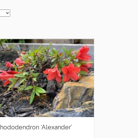
hododendron ‘Alexander’