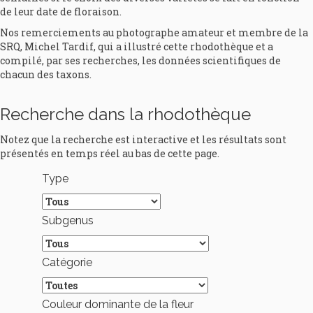
de leur date de floraison.
Nos remerciements au photographe amateur et membre de la
SRQ, Michel Tardif, qui a illustré cette rhodothèque et a
compilé, par ses recherches, les données scientifiques de
chacun des taxons.
Recherche dans la rhodothèque
Notez que la recherche est interactive et les résultats sont
présentés en temps réel au bas de cette page.
Type
Subgenus
Catégorie
Couleur dominante de la fleur