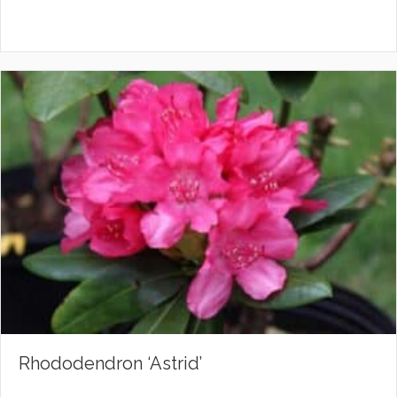
Rhododendron ‘Astrid’