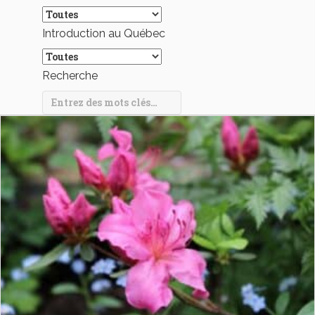
Introduction au Québec
Recherche