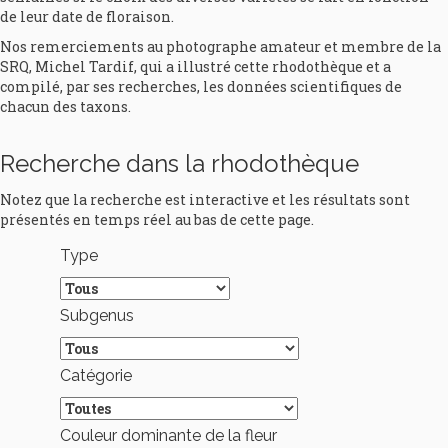
de leur date de floraison.
Nos remerciements au photographe amateur et membre de la
SRQ, Michel Tardif, qui a illustré cette rhodothèque et a
compilé, par ses recherches, les données scientifiques de
chacun des taxons.
Recherche dans la rhodothèque
Notez que la recherche est interactive et les résultats sont
présentés en temps réel au bas de cette page.
Type
Subgenus
Catégorie
Couleur dominante de la fleur