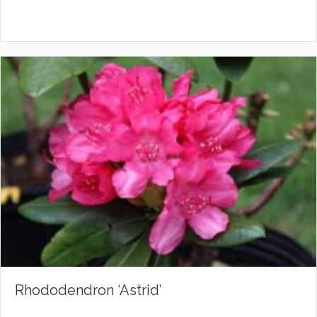
Rhododendron ‘Astrid’