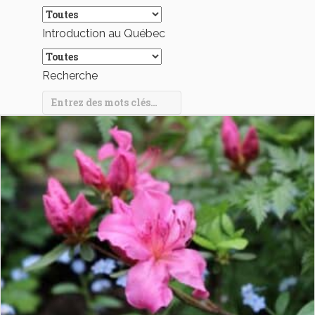
Introduction au Québec
Recherche