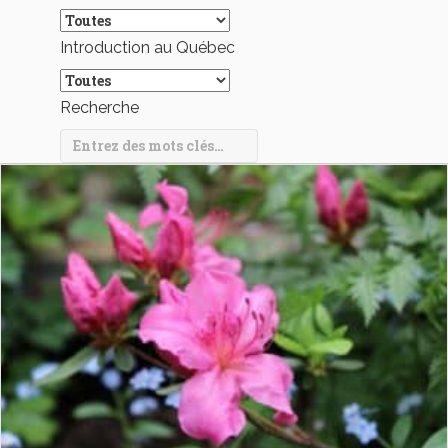
Introduction au Québec
Recherche