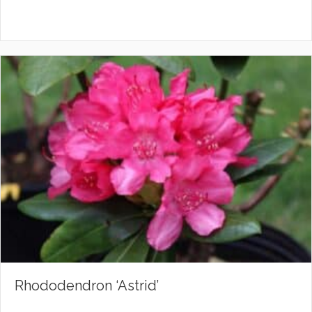
Rhododendron ‘Astrid’