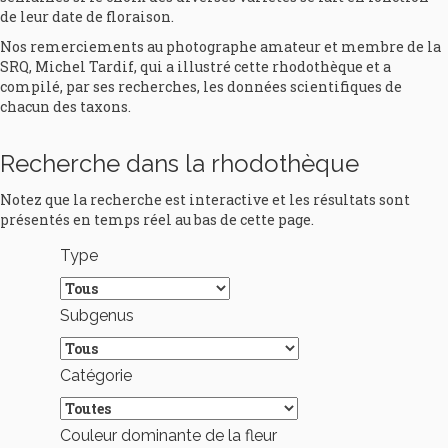
de leur date de floraison.
Nos remerciements au photographe amateur et membre de la
SRQ, Michel Tardif, qui a illustré cette rhodothèque et a
compilé, par ses recherches, les données scientifiques de
chacun des taxons.
Recherche dans la rhodothèque
Notez que la recherche est interactive et les résultats sont
présentés en temps réel au bas de cette page.
Type
Subgenus
Catégorie
Couleur dominante de la fleur