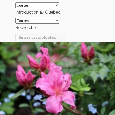
Introduction au Québec
Recherche