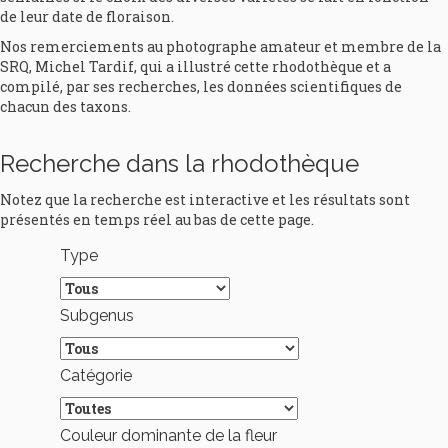
de leur date de floraison.
Nos remerciements au photographe amateur et membre de la
SRQ, Michel Tardif, qui a illustré cette rhodothèque et a
compilé, par ses recherches, les données scientifiques de
chacun des taxons.
Recherche dans la rhodothèque
Notez que la recherche est interactive et les résultats sont
présentés en temps réel au bas de cette page.
Type
Subgenus
Catégorie
Couleur dominante de la fleur