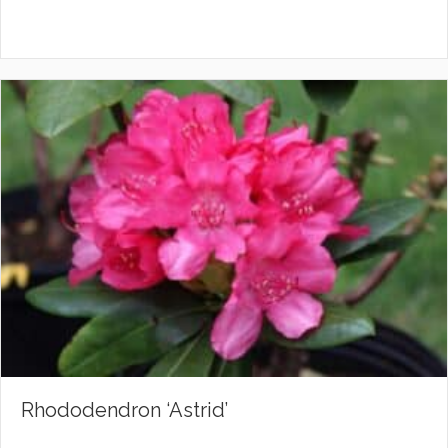
Rhododendron ‘Astrid’