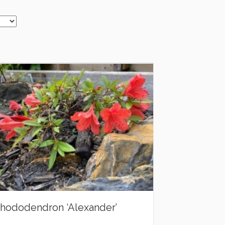
hododendron ‘Alexander’