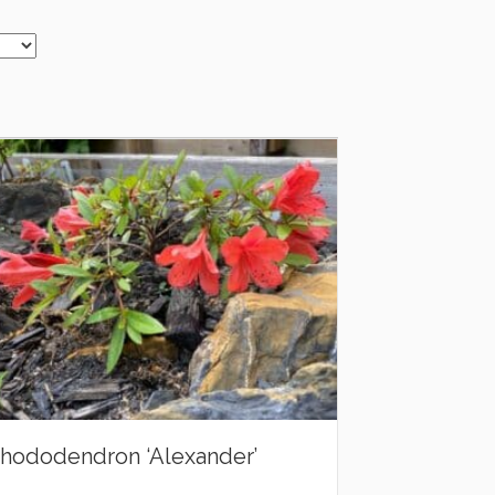
hododendron ‘Alexander’