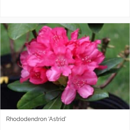
Rhododendron ‘Astrid’