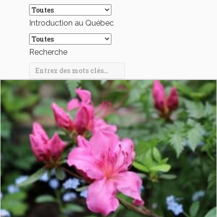
Introduction au Québec
Recherche