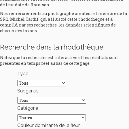
de leur date de floraison.
Nos remerciements au photographe amateur et membre de la
SRQ, Michel Tardif, qui a illustré cette rhodothèque et a
compilé, par ses recherches, les données scientifiques de
chacun des taxons.
Recherche dans la rhodothèque
Notez que la recherche est interactive et les résultats sont
présentés en temps réel au bas de cette page.
Type
Subgenus
Catégorie
Couleur dominante de la fleur