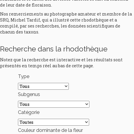
de leur date de floraison.
Nos remerciements au photographe amateur et membre de la
SRQ, Michel Tardif, qui a illustré cette rhodothèque et a
compilé, par ses recherches, les données scientifiques de
chacun des taxons.
Recherche dans la rhodothèque
Notez que la recherche est interactive et les résultats sont
présentés en temps réel au bas de cette page.
Type
Subgenus
Catégorie
Couleur dominante de la fleur