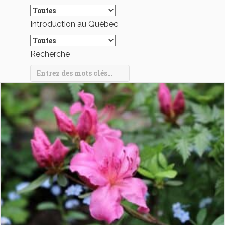
Introduction au Québec
Recherche