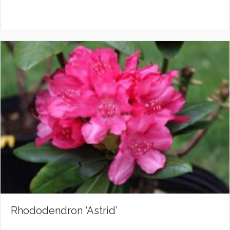
Rhododendron ‘Astrid’