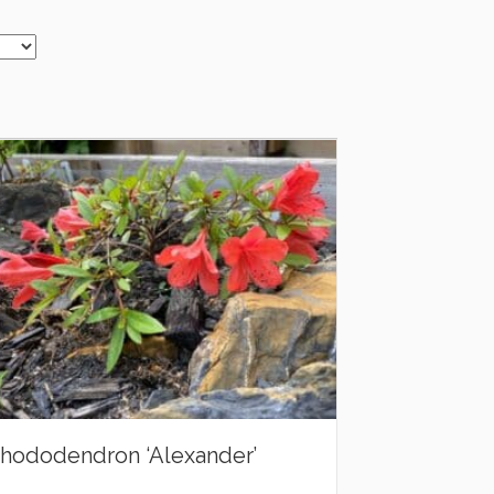
hododendron ‘Alexander’