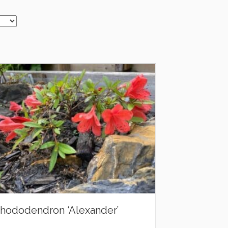
hododendron ‘Alexander’