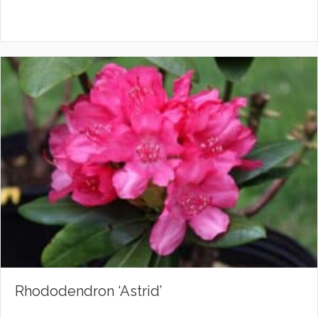
Rhododendron ‘Astrid’