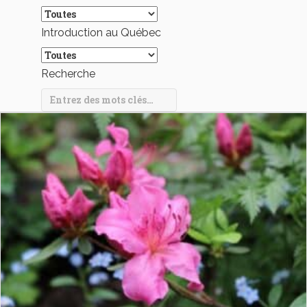
Introduction au Québec
Recherche