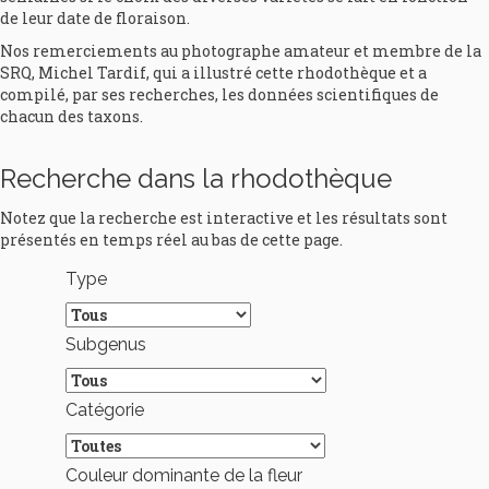
de leur date de floraison.
Nos remerciements au photographe amateur et membre de la
SRQ, Michel Tardif, qui a illustré cette rhodothèque et a
compilé, par ses recherches, les données scientifiques de
chacun des taxons.
Recherche dans la rhodothèque
Notez que la recherche est interactive et les résultats sont
présentés en temps réel au bas de cette page.
Type
Subgenus
Catégorie
Couleur dominante de la fleur