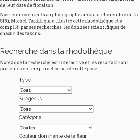
de leur date de floraison.
Nos remerciements au photographe amateur et membre de la
SRQ, Michel Tardif, qui a illustré cette rhodothèque et a
compilé, par ses recherches, les données scientifiques de
chacun des taxons.
Recherche dans la rhodothèque
Notez que la recherche est interactive et les résultats sont
présentés en temps réel au bas de cette page.
Type
Subgenus
Catégorie
Couleur dominante de la fleur