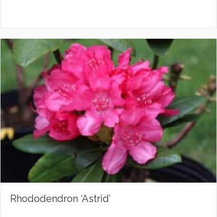
Rhododendron ‘Astrid’