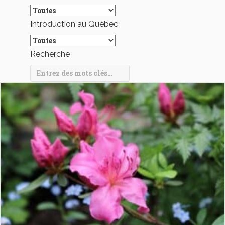
Introduction au Québec
Recherche