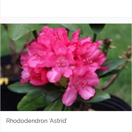
Rhododendron ‘Astrid’