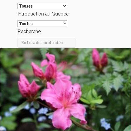
Introduction au Québec
Recherche