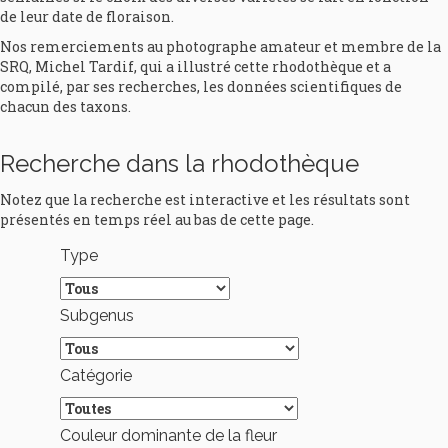
de leur date de floraison.
Nos remerciements au photographe amateur et membre de la
SRQ, Michel Tardif, qui a illustré cette rhodothèque et a
compilé, par ses recherches, les données scientifiques de
chacun des taxons.
Recherche dans la rhodothèque
Notez que la recherche est interactive et les résultats sont
présentés en temps réel au bas de cette page.
Type
Subgenus
Catégorie
Couleur dominante de la fleur