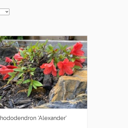
hododendron ‘Alexander’