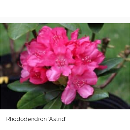
Rhododendron ‘Astrid’