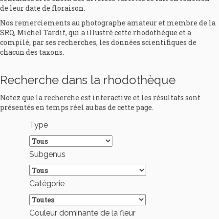
de leur date de floraison.
Nos remerciements au photographe amateur et membre de la
SRQ, Michel Tardif, qui a illustré cette rhodothèque et a
compilé, par ses recherches, les données scientifiques de
chacun des taxons.
Recherche dans la rhodothèque
Notez que la recherche est interactive et les résultats sont
présentés en temps réel au bas de cette page.
Type
Subgenus
Catégorie
Couleur dominante de la fleur