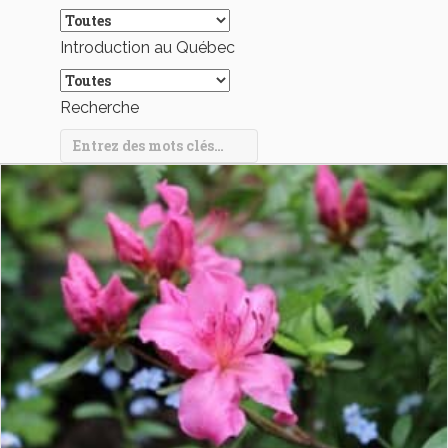
Introduction au Québec
Recherche