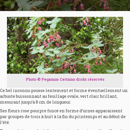
Photo © Peganum
Certains droits réservés
Ce bel inconnu pousse lentement et forme éventuellement un
arbuste buissonnant au feuillage ovale, vert clair brillant,
mesurant jusqu’à 8 cm de longueur.
Ses fleurs rose pourpre foncé en forme d’urnes apparaissent
par groupes de trois à huit à la fin du printemps et au début de
l’été.