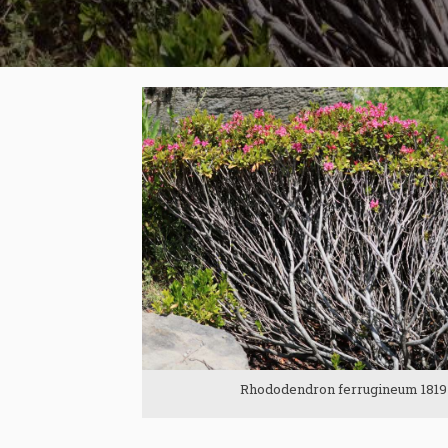
Rhododendron ferrugineum 1819