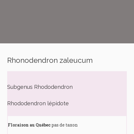
Rhonodendron zaleucum
Subgenus Rhododendron
Rhododendron lépidote
Floraison au Québec
pas de taxon