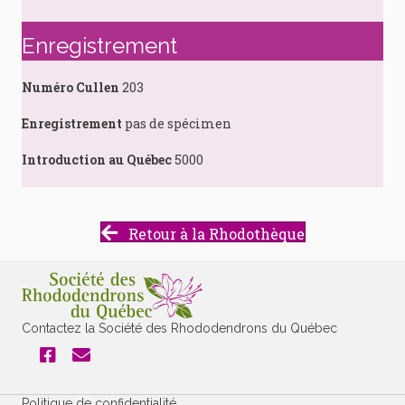
Enregistrement
Numéro Cullen
203
Enregistrement
pas de spécimen
Introduction au Québec
5000
Retour à la Rhodothèque
Contactez la Société des Rhododendrons du Québec
Politique de confidentialité