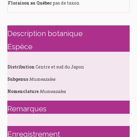
Floraison au Québec
pas de taxon
Description botanique
Espèce
Distribution
Centre et sud du Japon
Subgenus
Mumeazalea
Nomenclature
Mumeazalea
Remarques
Enregistrement