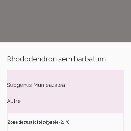
Rhododendron semibarbatum
Subgenus Mumeazalea
Autre
Zone de rusticité réputée
-21 °C