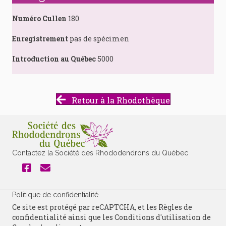
Numéro Cullen
180
Enregistrement
pas de spécimen
Introduction au Québec
5000
Retour à la Rhodothèque
Contactez la Société des Rhododendrons du Québec
Politique de confidentialité
Ce site est protégé par reCAPTCHA, et les
Règles de
confidentialité
ainsi que les
Conditions d'utilisation
de