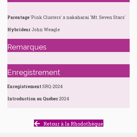
Parentage
'Pink Clusters' x nakaharai 'Mt. Seven Stars'
Hybrideur
John Weagle
Remarques
Enregistrement
Enregistrement
SRQ-2024
Introduction au Québec
2024
Retour à la Rhodothèque