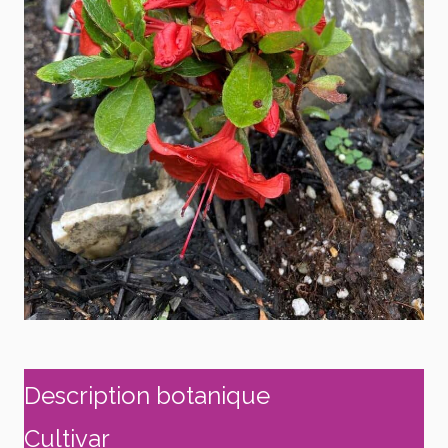
Description botanique
Cultivar