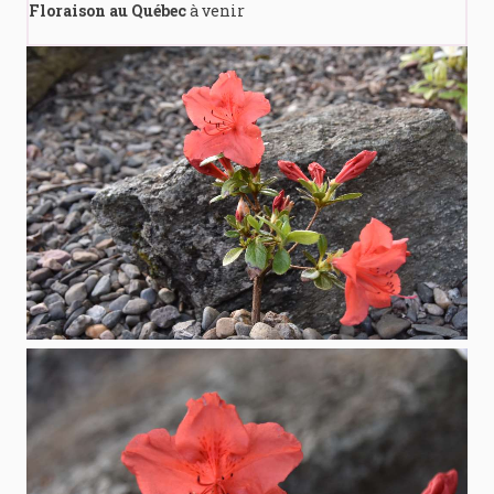
Floraison au Québec
à venir