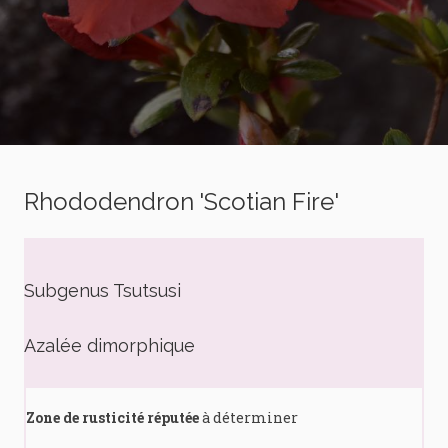
Rhododendron 'Scotian Fire'
Subgenus Tsutsusi
Azalée dimorphique
Zone de rusticité réputée
à déterminer