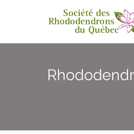
Rhododendr