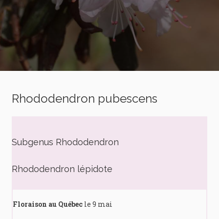
Rhododendron pubescens
Subgenus Rhododendron
Rhododendron lépidote
Floraison au Québec
le 9 mai