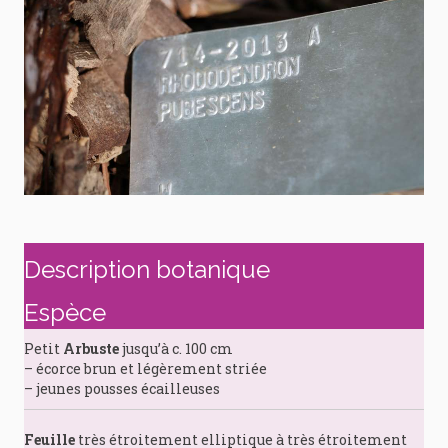
Description botanique
Espèce
Petit
Arbuste
jusqu’à c. 100 cm
– écorce brun et légèrement striée
– jeunes pousses écailleuses
Feuille
très étroitement elliptique à très étroitement