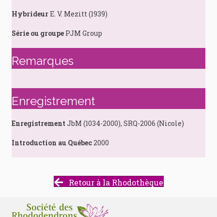
Hybrideur
E. V. Mezitt (1939)
Série ou groupe
PJM Group
Remarques
Enregistrement
Enregistrement
JbM (1034-2000), SRQ-2006 (Nicole)
Introduction au Québec
2000
Retour à la Rhodothèque