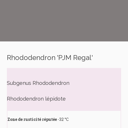
Rhododendron 'PJM Regal'
Subgenus Rhododendron
Rhododendron lépidote
Zone de rusticité réputée
-32 °C