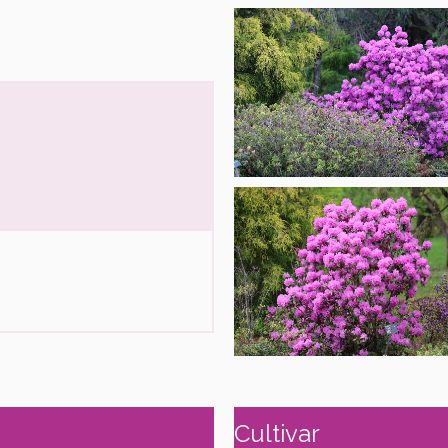
Cultivar