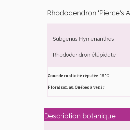
Rhododendron 'Pierce's 
Subgenus Hymenanthes
Rhododendron élépidote
Zone de rusticité réputée
-18 °C
Floraison au Québec
à venir
Description botanique