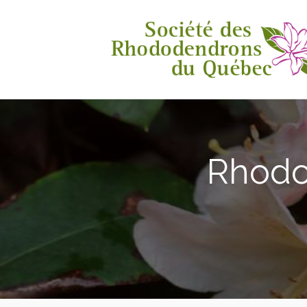
Rhodo