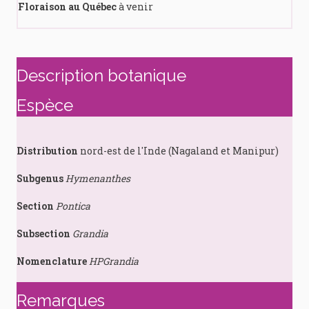
Floraison au Québec
à venir
Description botanique
Espèce
Distribution
nord-est de l'Inde (Nagaland et Manipur)
Subgenus
Hymenanthes
Section
Pontica
Subsection
Grandia
Nomenclature
HPGrandia
Remarques