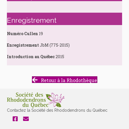
Enregistrement
Numéro Cullen
19
Enregistrement
JbM (775-2015)
Introduction au Québec
2015
Retour à la Rhodothèque
Contactez la Société des Rhododendrons du Québec