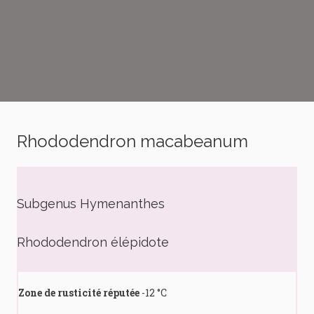
Rhododendron macabeanum
Subgenus Hymenanthes
Rhododendron élépidote
Zone de rusticité réputée
-12 °C