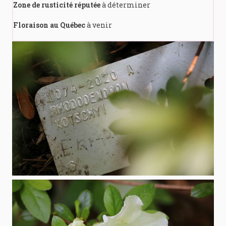
Zone de rusticité réputée
à déterminer
Floraison au Québec
à venir