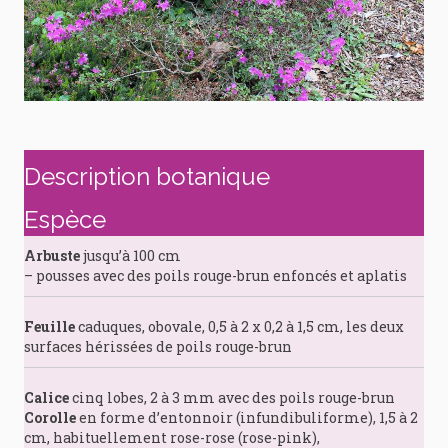
Description botanique
Espèce
Arbuste
jusqu’à 100 cm
– pousses avec des poils rouge-brun enfoncés et aplatis
Feuille
caduques, obovale, 0,5 à 2 x 0,2 à 1,5 cm, les deux
surfaces hérissées de poils rouge-brun
Calice
cinq lobes, 2 à 3 mm avec des poils rouge-brun
Corolle
en forme d’entonnoir (infundibuliforme), 1,5 à 2
cm, habituellement rose-rose (rose-pink),