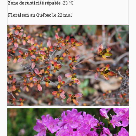
Zone de rusticité réputée
-23 ºC
Floraison au Québec
le 22 mai