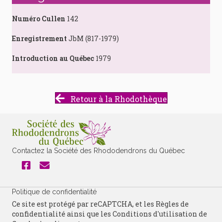
Numéro Cullen
142
Enregistrement
JbM (817-1979)
Introduction au Québec
1979
Retour à la Rhodothèque
Contactez la Société des Rhododendrons du Québec
Politique de confidentialité
Ce site est protégé par reCAPTCHA, et les
Règles de
confidentialité
ainsi que les
Conditions d'utilisation
de