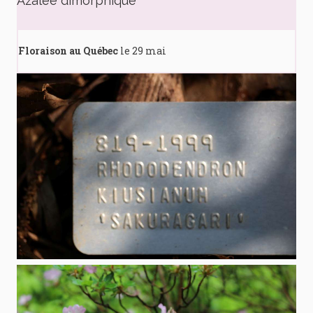
Azalée dimorphique
Floraison au Québec
le 29 mai