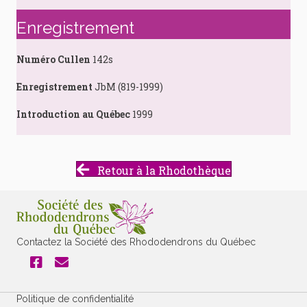
Enregistrement
Numéro Cullen
142s
Enregistrement
JbM (819-1999)
Introduction au Québec
1999
Retour à la Rhodothèque
Contactez la Société des Rhododendrons du Québec
Politique de confidentialité